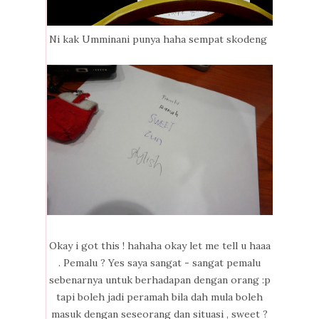
Ni kak Umminani punya haha sempat skodeng
Okay i got this ! hahaha okay let me tell u haaa
. Pemalu ? Yes saya sangat - sangat pemalu
sebenarnya untuk berhadapan dengan orang :p
tapi boleh jadi peramah bila dah mula boleh
masuk dengan seseorang dan situasi , sweet ?