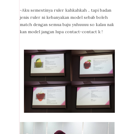
-Aku semestinya ruler kahkahkah .. tapi badan
jenis ruler ni kebanyakan model sebab boleh
match dengan semua baju yuhuuuu so kalau nak
kan model jangan lupa contact-contact k !