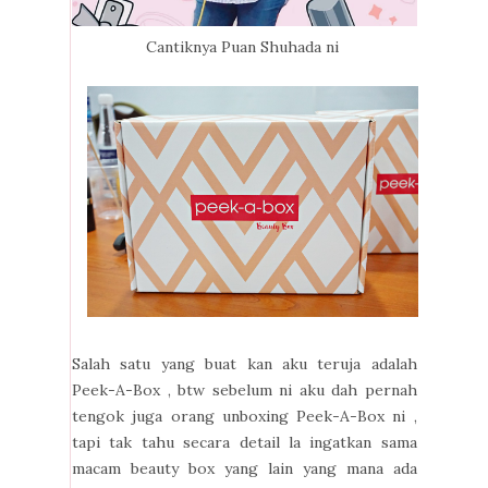
Cantiknya Puan Shuhada ni
Salah satu yang buat kan aku teruja adalah
Peek-A-Box , btw sebelum ni aku dah pernah
tengok juga orang unboxing Peek-A-Box ni ,
tapi tak tahu secara detail la ingatkan sama
macam beauty box yang lain yang mana ada