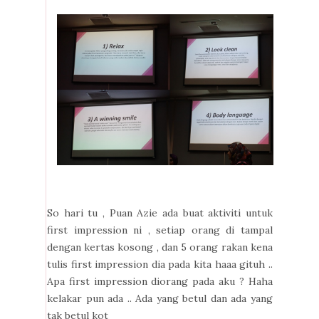
So hari tu , Puan Azie ada buat aktiviti untuk
first impression ni , setiap orang di tampal
dengan kertas kosong , dan 5 orang rakan kena
tulis first impression dia pada kita haaa gituh ..
Apa first impression diorang pada aku ? Haha
kelakar pun ada .. Ada yang betul dan ada yang
tak betul kot