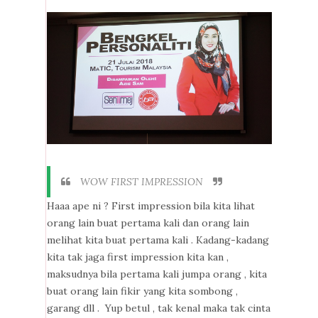
WOW FIRST IMPRESSION
Haaa ape ni ? First impression bila kita lihat
orang lain buat pertama kali dan orang lain
melihat kita buat pertama kali . Kadang-kadang
kita tak jaga first impression kita kan ,
maksudnya bila pertama kali jumpa orang , kita
buat orang lain fikir yang kita sombong ,
garang dll . Yup betul , tak kenal maka tak cinta