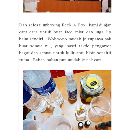
Dah selesai unboxing Peek-A-Box , kami di ajar
cara-cara untuk buat face mist dan juga lip
balm sendiri .. Wohoooo mudah je rupanya nak
buat semua ni , yang pasti takde pengawet
bagai dan sesuai untuk kulit atau bibir sensitif
tu ha .. Bahan-bahan pun mudah je nak cari