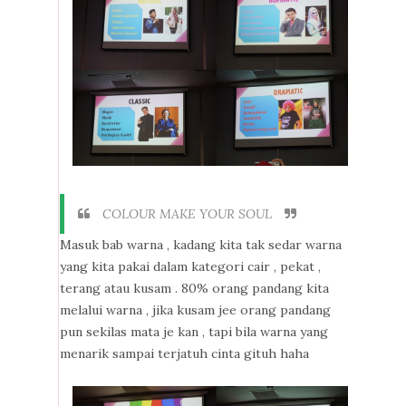
COLOUR MAKE YOUR SOUL
Masuk bab warna , kadang kita tak sedar warna
yang kita pakai dalam kategori cair , pekat ,
terang atau kusam . 80% orang pandang kita
melalui warna , jika kusam jee orang pandang
pun sekilas mata je kan , tapi bila warna yang
menarik sampai terjatuh cinta gituh haha