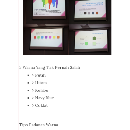
5 Warna Yang Tak Pernah Salah
Putih
Hitam
Kelabu
Navy Blue
Coklat
Tips Padanan Warna