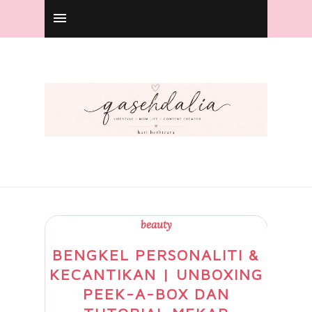
beauty
BENGKEL PERSONALITI &
KECANTIKAN | UNBOXING
PEEK-A-BOX DAN