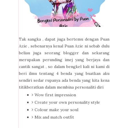
Tak sangka , dapat juga bertemu dengan Puan
Azie , sebenarnya kenal Puan Azie ni sebab dulu
beliau juga seorang blogger dan sekarang
merupakan perunding imej yang berjaya dan
cantik sangat , so dalam bengkel kali ni kami di
beri ilmu tentang 4 benda yang buatkan aku
sendiri sedar rupanya ada benda yang kita kena
titikberatkan dalam membina personaliti diri
Wow first impression
Create your own personality style
Colour make your soul
Mix and match outfit