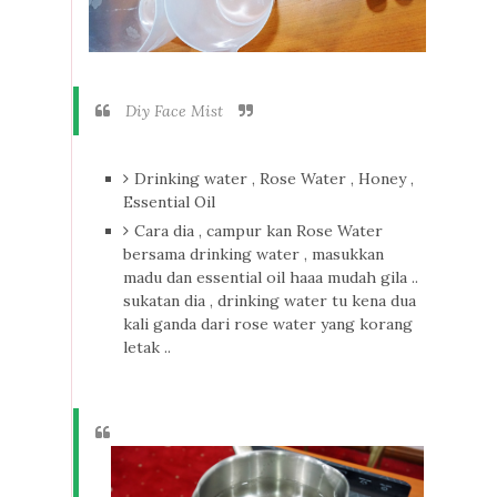
Diy Face Mist
Drinking water , Rose Water , Honey ,
Essential Oil
Cara dia , campur kan Rose Water
bersama drinking water , masukkan
madu dan essential oil haaa mudah gila ..
sukatan dia , drinking water tu kena dua
kali ganda dari rose water yang korang
letak ..