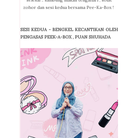
zohor dan sesi kedua bersama Pee-Ka-Box !
SESI KEDUA - BENGKEL KECANTIKAN OLEH
PENGASAS PEEK-A-BOX , PUAN SHUHADA