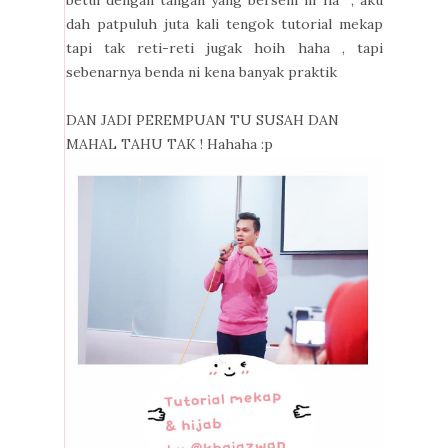
dah patpuluh juta kali tengok tutorial mekap
tapi tak reti-reti jugak hoih haha , tapi
sebenarnya benda ni kena banyak praktik
DAN JADI PEREMPUAN TU SUSAH DAN
MAHAL TAHU TAK ! Hahaha :p