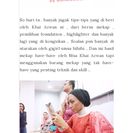
So hari tu , banyak jugak tips-tips yang di beri
oleh Khai Azwan ni , dari berus mekap ,
pemilihan foundation , highlighter dan banyak
lagi yang di kongsikan .. Soalan pun banyak di
utarakan oleh gigirl smua hihihi .. Dan ini hasil
mekap have-have oleh Mua Khai Azwan tapi
menggunakan barang mekap yang tak have-
have yang penting teknik dan skill ...