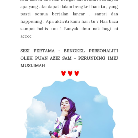
apa yang aku dapat dalam bengkel hari tu , yang
pasti semua berjalan lancar , santai dan
happening . Apa aktiviti kami hari tu ? Haa baca
sampai habis tau ! Banyak ilmu nak bagi ni
acece
SESI PERTAMA : BENGKEL PERSONALITI
OLEH PUAN AZIE SAM - PERUNDING IMEJ
MUSLIMAH