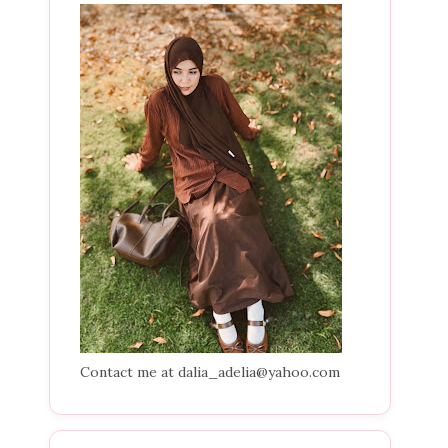
Contact me at dalia_adelia@yahoo.com