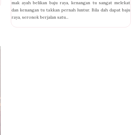
mak ayah belikan baju raya, kenangan tu sangat melekat
dan kenangan tu takkan pernah luntur. Bila dah dapat baju
raya, seronok berjalan satu...