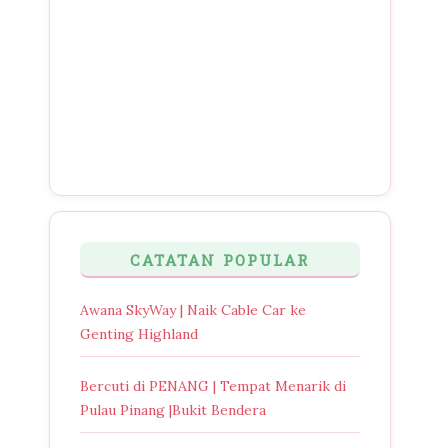
CATATAN POPULAR
Awana SkyWay | Naik Cable Car ke
Genting Highland
Bercuti di PENANG | Tempat Menarik di
Pulau Pinang |Bukit Bendera