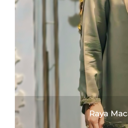
Raya Mac