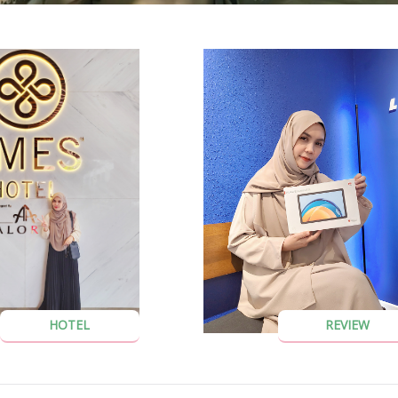
HOTEL
REVIEW