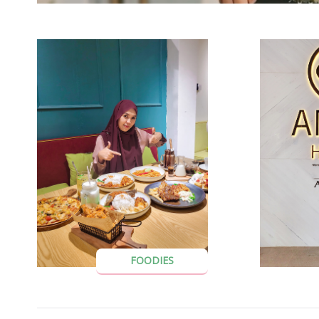
FOODIES