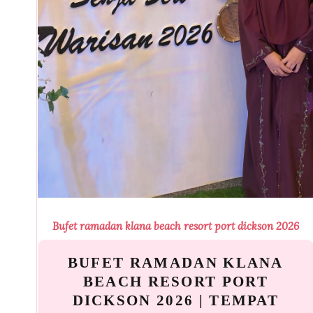
Bufet ramadan klana beach resort port dickson 2026
BUFET RAMADAN KLANA
BEACH RESORT PORT
DICKSON 2026 | TEMPAT