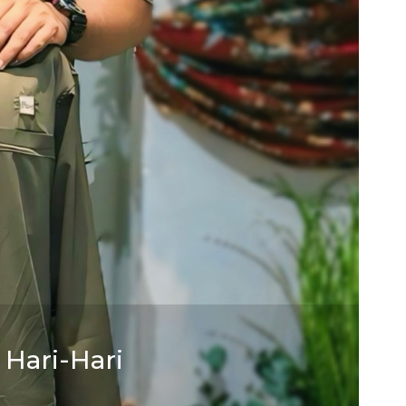
Hari-Hari