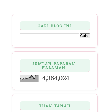
CARI BLOG INI
JUMLAH PAPARAN
HALAMAN
4,364,024
TUAN TANAH