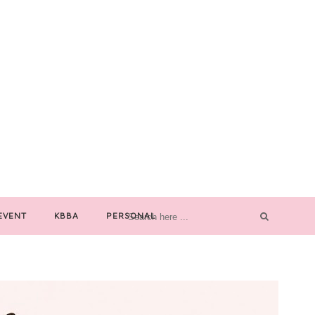
EVENT
KBBA
PERSONAL