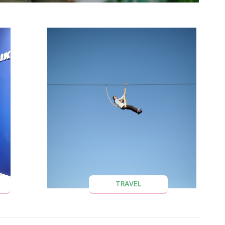
TRAVEL