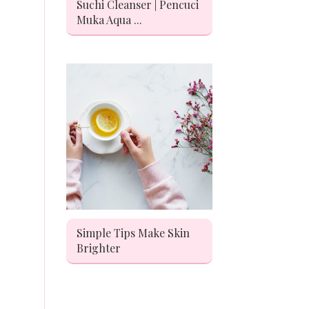
Suchi Cleanser | Pencuci
Muka Aqua ...
Simple Tips Make Skin
Brighter