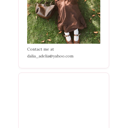
Contact me at
dalia_adelia@yahoo.com