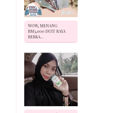
WOW, MENANG
RM3,000 DUIT RAYA
BERSA...