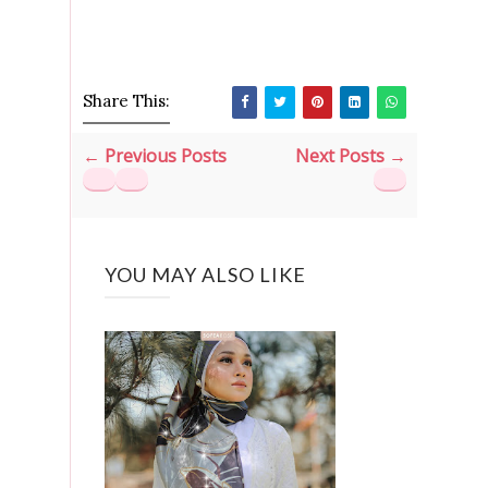
Share This:
← Previous Posts
Next Posts →
YOU MAY ALSO LIKE