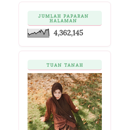
JUMLAH PAPARAN
HALAMAN
4,362,145
TUAN TANAH