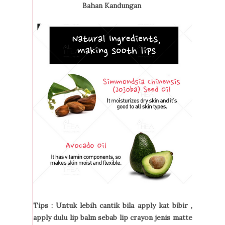
Bahan Kandungan
Tips : Untuk lebih cantik bila apply kat bibir ,
apply dulu lip balm sebab lip crayon jenis matte