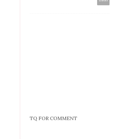
TQ FOR COMMENT