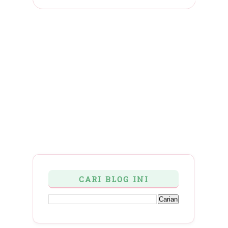
CARI BLOG INI