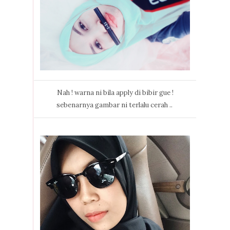
Nah ! warna ni bila apply di bibir gue !
sebenarnya gambar ni terlalu cerah ..