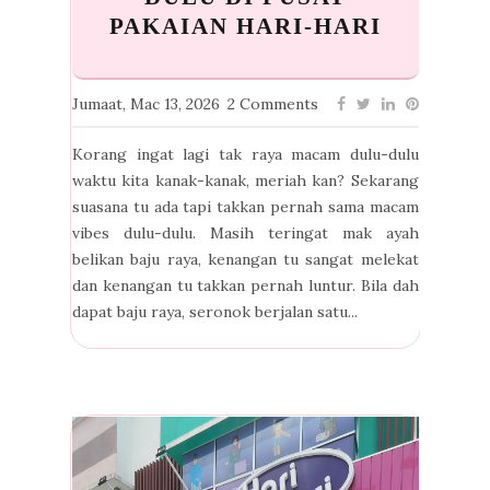
PAKAIAN HARI-HARI
Jumaat, Mac 13, 2026
2 Comments
Korang ingat lagi tak raya macam dulu-dulu
waktu kita kanak-kanak, meriah kan? Sekarang
suasana tu ada tapi takkan pernah sama macam
vibes dulu-dulu. Masih teringat mak ayah
belikan baju raya, kenangan tu sangat melekat
dan kenangan tu takkan pernah luntur. Bila dah
dapat baju raya, seronok berjalan satu...