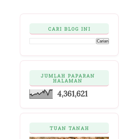
CARI BLOG INI
JUMLAH PAPARAN
HALAMAN
4,361,621
TUAN TANAH