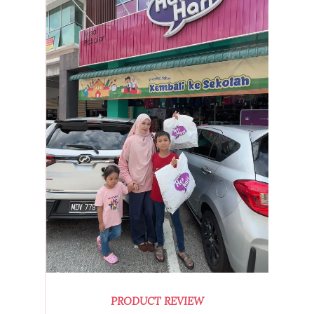
PRODUCT REVIEW