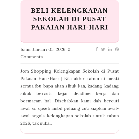
BELI KELENGKAPAN
SEKOLAH DI PUSAT
PAKAIAN HARI-HARI
Isnin, Januari 05, 2026
0
Comments
Jom Shopping Kelengkapan Sekolah di Pusat
Pakaian Hari-Hari | Bila akhir tahun ni mesti
semua ibu-bapa akan sibuk kan, kadang-kadang
sibuk bercuti, kejar deadline kerja dan
bermacam hal. Disebabkan kami dah bercuti
awal, so qaseh ambil peluang cuti siapkan awal-
awal segala kelengkapan sekolah untuk tahun
2026, tak suka...