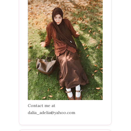
Contact me at
dalia_adelia@yahoo.com