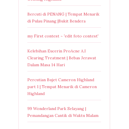
Bercuti di PENANG | Tempat Menarik
di Pulau Pinang |Bukit Bendera
my First contest ~ 'edit foto contest'
Kelebihan Eucerin ProAcne A.I
Clearing Treatment | Bebas Jerawat
Dalam Masa 14 Hari
Percutian Bujet Cameron Highland
part 1 | Tempat Menarik di Cameron
Highland
99 Wonderland Park Selayang |
Pemandangan Cantik di Waktu Malam