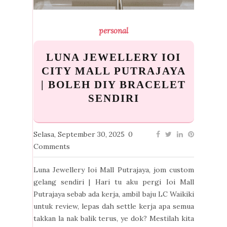
personal
LUNA JEWELLERY IOI
CITY MALL PUTRAJAYA
| BOLEH DIY BRACELET
SENDIRI
Selasa, September 30, 2025
0
Comments
Luna Jewellery Ioi Mall Putrajaya, jom custom
gelang sendiri | Hari tu aku pergi Ioi Mall
Putrajaya sebab ada kerja, ambil baju LC Waikiki
untuk review, lepas dah settle kerja apa semua
takkan la nak balik terus, ye dok? Mestilah kita