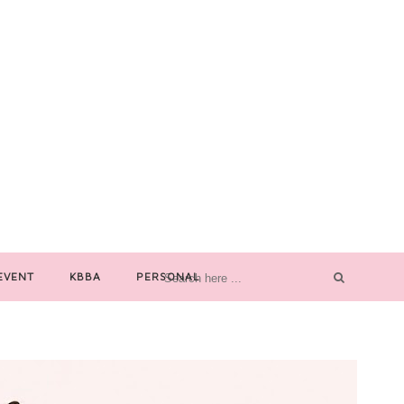
EVENT
KBBA
PERSONAL