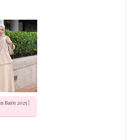
n Baru 2025 |