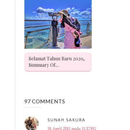
Selamat Tahun Baru 2020,
Summary Of...
97 COMMENTS
SUNAH SAKURA
19 April 2011 pada 11:37 PG