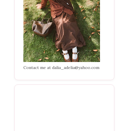
Contact me at dalia_adelia@yahoo.com