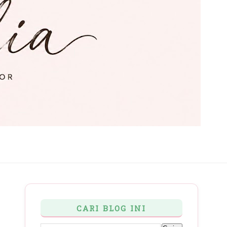
CARI BLOG INI