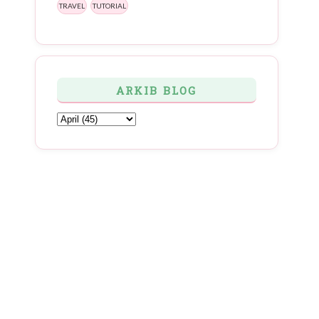
TRAVEL
TUTORIAL
ARKIB BLOG