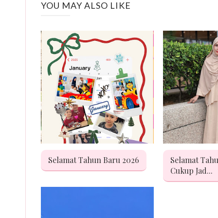
YOU MAY ALSO LIKE
Selamat Tahun Baru 2026
Selamat Tahu
Cukup Jad...