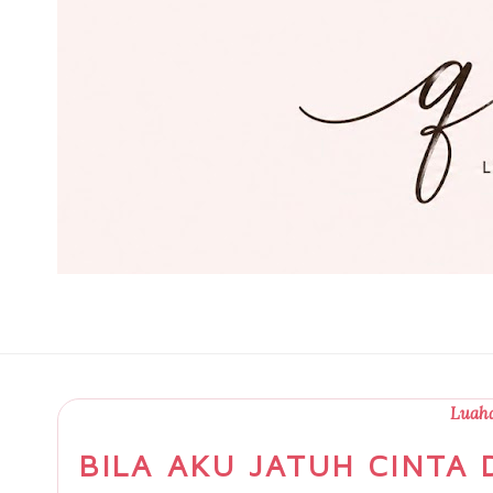
Luaha
BILA AKU JATUH CINTA