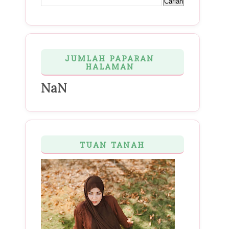
JUMLAH PAPARAN
HALAMAN
NaN
TUAN TANAH