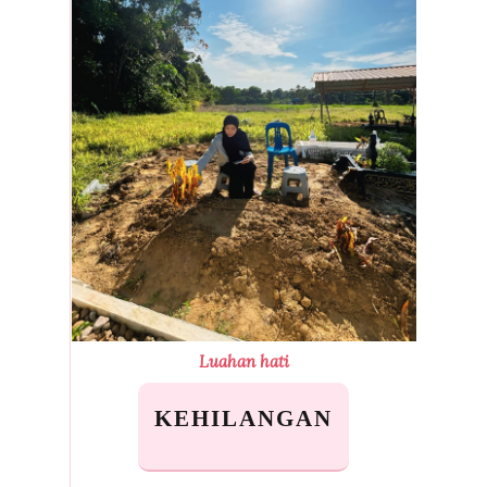
Luahan hati
KEHILANGAN