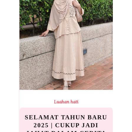
Luahan hati
SELAMAT TAHUN BARU
2025 | CUKUP JADI