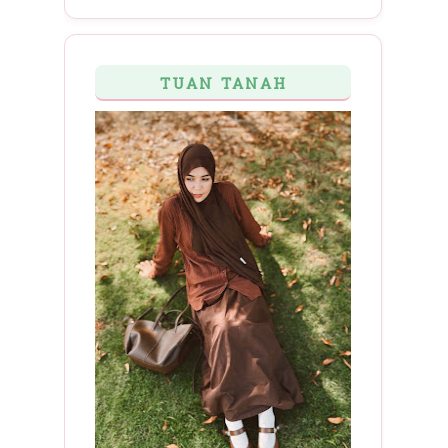
TUAN TANAH