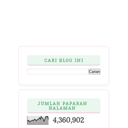
CARI BLOG INI
JUMLAH PAPARAN
HALAMAN
4,360,902