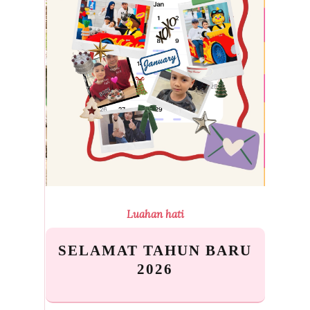
Luahan hati
SELAMAT TAHUN BARU
2026