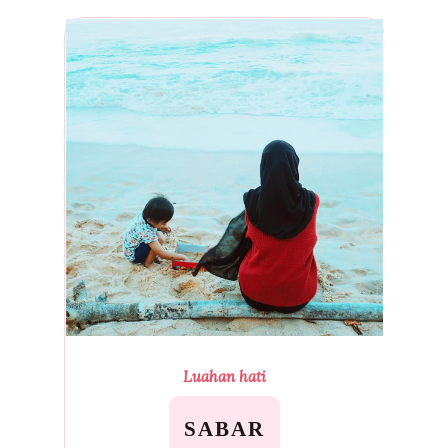
Luahan hati
SABAR