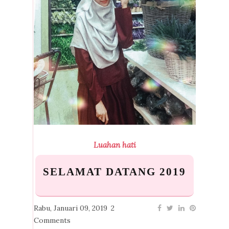
Luahan hati
SELAMAT DATANG 2019
Rabu, Januari 09, 2019
2
Comments