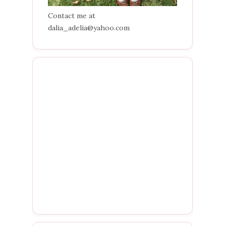
Contact me at
dalia_adelia@yahoo.com