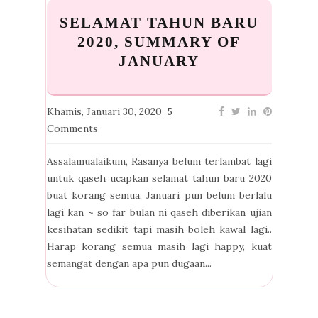
SELAMAT TAHUN BARU
2020, SUMMARY OF
JANUARY
Khamis, Januari 30, 2020
5
Comments
Assalamualaikum, Rasanya belum terlambat lagi
untuk qaseh ucapkan selamat tahun baru 2020
buat korang semua, Januari pun belum berlalu
lagi kan ~ so far bulan ni qaseh diberikan ujian
kesihatan sedikit tapi masih boleh kawal lagi..
Harap korang semua masih lagi happy, kuat
semangat dengan apa pun dugaan...