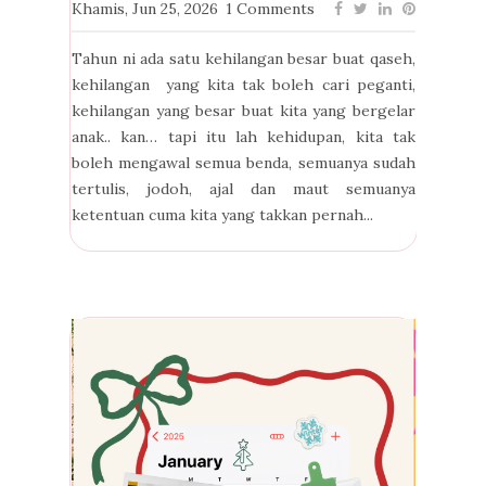
Khamis, Jun 25, 2026
1 Comments
Tahun ni ada satu kehilangan besar buat qaseh,
kehilangan yang kita tak boleh cari peganti,
kehilangan yang besar buat kita yang bergelar
anak.. kan… tapi itu lah kehidupan, kita tak
boleh mengawal semua benda, semuanya sudah
tertulis, jodoh, ajal dan maut semuanya
ketentuan cuma kita yang takkan pernah...