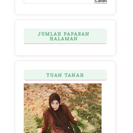
JUMLAH PAPARAN
HALAMAN
TUAN TANAH