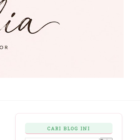
CARI BLOG INI