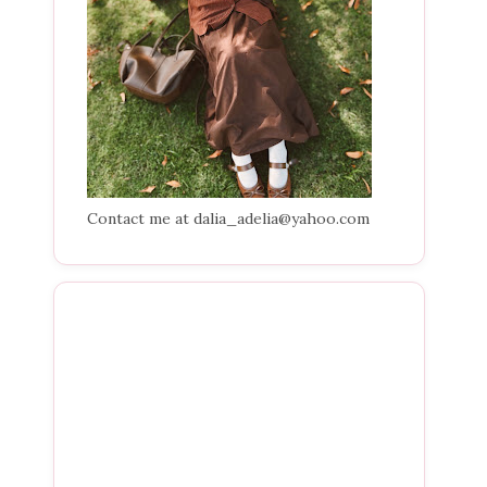
Contact me at dalia_adelia@yahoo.com