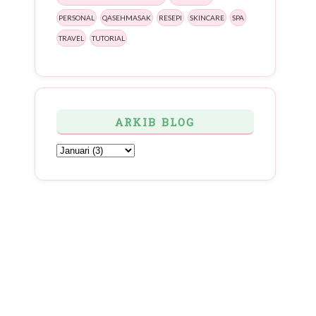
PERSONAL
QASEHMASAK
RESEPI
SKINCARE
SPA
TRAVEL
TUTORIAL
ARKIB BLOG