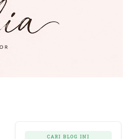
CARI BLOG INI