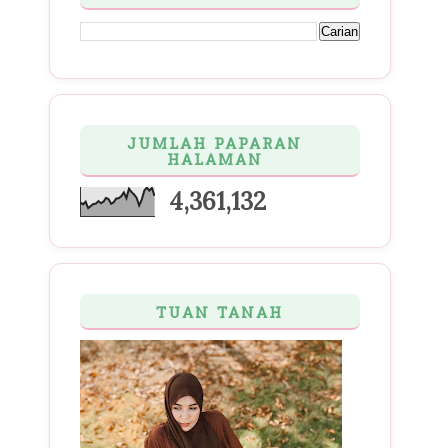
JUMLAH PAPARAN
HALAMAN
4,361,132
TUAN TANAH