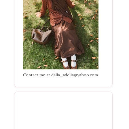
Contact me at dalia_adelia@yahoo.com