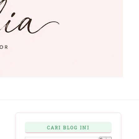
CARI BLOG INI