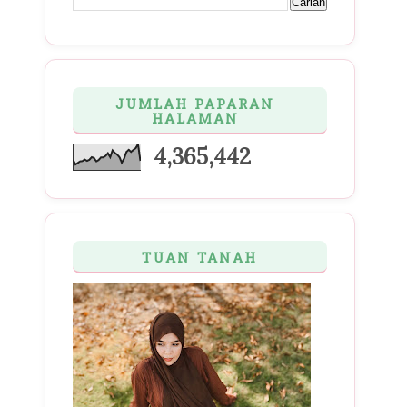
JUMLAH PAPARAN
HALAMAN
4,365,442
TUAN TANAH