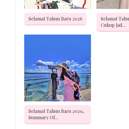
Selamat Tahun Baru 2026
Selamat Tahu
Cukup Jad...
Selamat Tahun Baru 2020,
Summary Of...