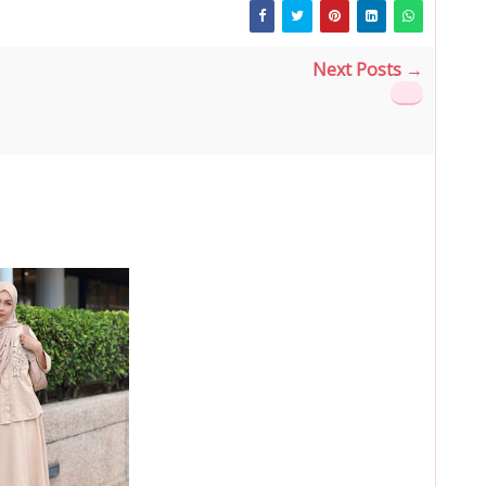
Next Posts →