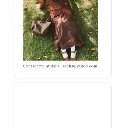
Contact me at dalia_adelia@yahoo.com