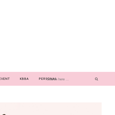
EVENT
KBBA
PERSONAL