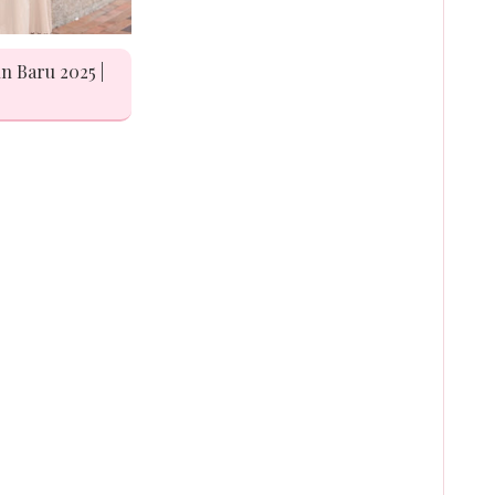
n Baru 2025 |