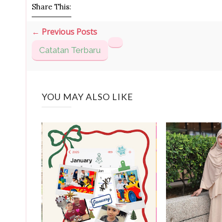
Share This:
← Previous Posts
Catatan Terbaru
YOU MAY ALSO LIKE