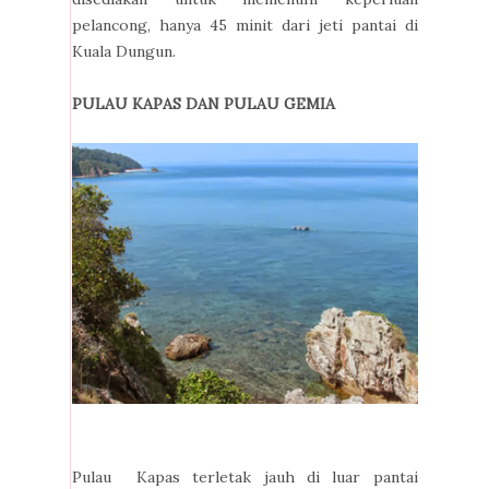
pelancong, hanya 45 minit dari jeti pantai di
Kuala Dungun
.
PULAU KAPAS DAN PULAU GEMIA
Pulau Kapas terletak jauh di luar pantai