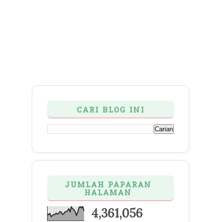
CARI BLOG INI
JUMLAH PAPARAN
HALAMAN
4,361,056