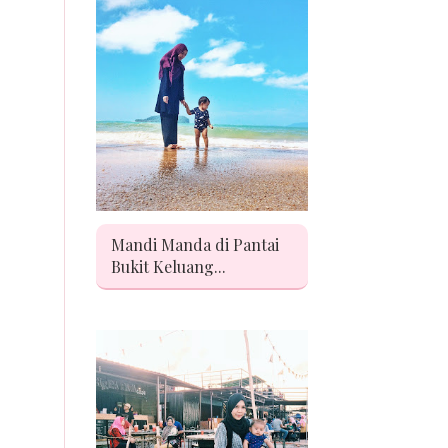
Mandi Manda di Pantai
Bukit Keluang...