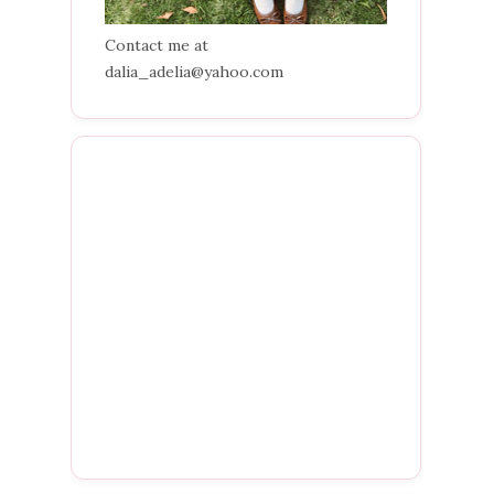
Contact me at
dalia_adelia@yahoo.com