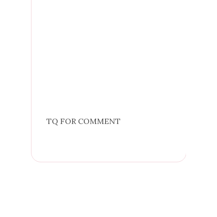
TQ FOR COMMENT