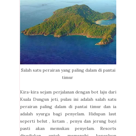
Salah satu perairan yang paling dalam di pantai
timur
Kira-kira sejam perjalanan dengan bot laju dari
Kuala Dungun jeti, pulau ini adalah salah satu
perairan paling dalam di pantai timur dan ia
adalah syurga bagi penyelam. Hidupan laut
seperti belut , ketam , penyu dan jerung bayi
pasti akan memukau penyelam. Resorts
disediakan untuk memenuhi keperluan