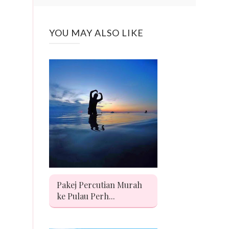
YOU MAY ALSO LIKE
Pakej Percutian Murah
ke Pulau Perh...