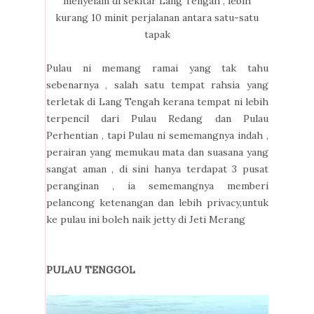
menyelam di sekitar Lang Tengah , lebih
kurang 10 minit perjalanan antara satu-satu
tapak
Pulau ni memang ramai yang tak tahu
sebenarnya , salah satu tempat rahsia yang
terletak di Lang Tengah kerana tempat ni lebih
terpencil dari Pulau Redang dan Pulau
Perhentian , tapi Pulau ni sememangnya indah ,
perairan yang memukau mata dan suasana yang
sangat aman , di sini hanya terdapat 3 pusat
peranginan , ia sememangnya memberi
pelancong ketenangan dan lebih privacy,untuk
ke pulau ini boleh naik jetty di Jeti Merang
PULAU TENGGOL