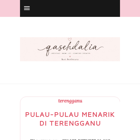
terengganu
PULAU-PULAU MENARIK
DI TERENGGANU