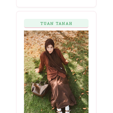
TUAN TANAH