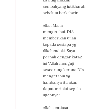
sembahyang istikharah
sebelum berkahwin.
Allah Maha
mengetahui. DIA
memberikan ujian
kepada sesiapa yg
dikehendaki. Saya
pernah dengar kata2
ini "Allah menguji
seseorang kerana DIA
mengetahui yg
hambanya itu akan
dapat melalui segala
ujiannya"
Allah sentiasa