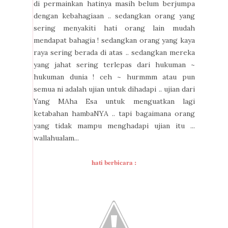
di permainkan hatinya masih belum berjumpa
dengan kebahagiaan .. sedangkan orang yang
sering menyakiti hati orang lain mudah
mendapat bahagia ! sedangkan orang yang kaya
raya sering berada di atas .. sedangkan mereka
yang jahat sering terlepas dari hukuman ~
hukuman dunia ! ceh ~ hurmmm atau pun
semua ni adalah ujian untuk dihadapi .. ujian dari
Yang MAha Esa untuk menguatkan lagi
ketabahan hambaNYA .. tapi bagaimana orang
yang tidak mampu menghadapi ujian itu ...
wallahualam...
hati berbicara :