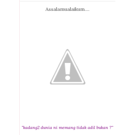
Assalamualaikum....
"kadang2 dunia ni memang tidak adil bukan ?''