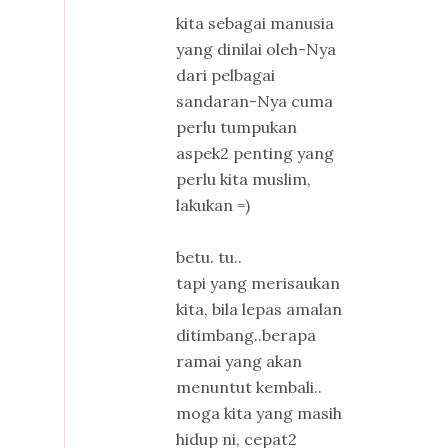
kita sebagai manusia
yang dinilai oleh-Nya
dari pelbagai
sandaran-Nya cuma
perlu tumpukan
aspek2 penting yang
perlu kita muslim,
lakukan =)
betu. tu..
tapi yang merisaukan
kita, bila lepas amalan
ditimbang..berapa
ramai yang akan
menuntut kembali..
moga kita yang masih
hidup ni, cepat2