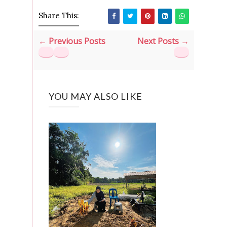
Share This:
← Previous Posts
Next Posts →
YOU MAY ALSO LIKE