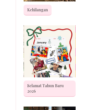
Kehilangan
Selamat Tahun Baru
2026