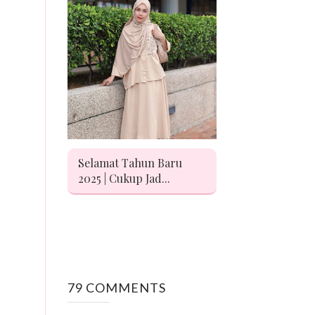
Selamat Tahun Baru
2025 | Cukup Jad...
79 COMMENTS