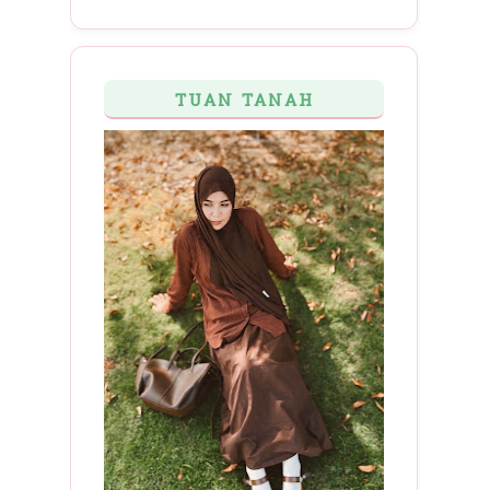
TUAN TANAH