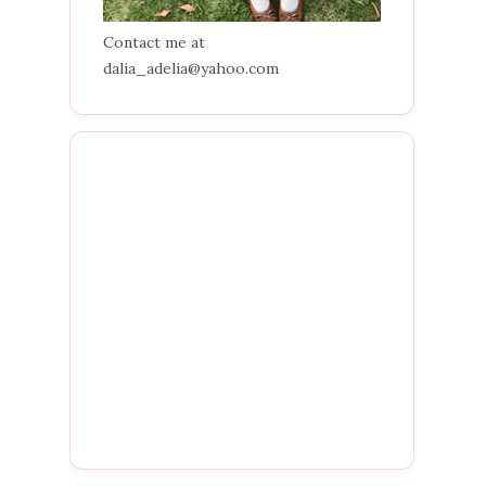
Contact me at
dalia_adelia@yahoo.com