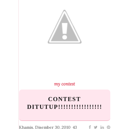
my contest
CONTEST
DITUTUP!!!!!!!!!!!!!!!!!
Khamis, Disember 30, 2010
43