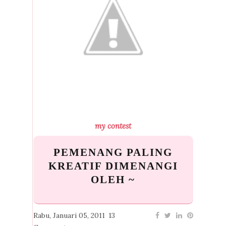
my contest
PEMENANG PALING
KREATIF DIMENANGI
OLEH ~
Rabu, Januari 05, 2011
13