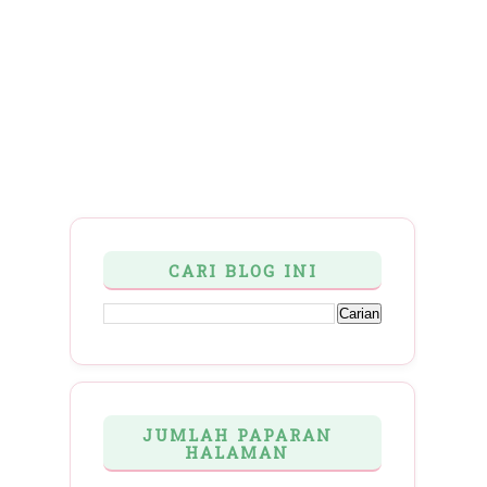
CARI BLOG INI
JUMLAH PAPARAN
HALAMAN