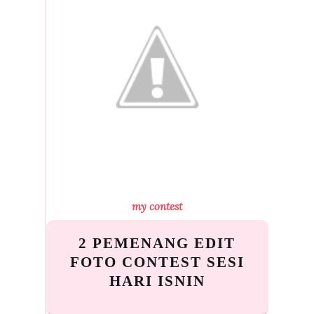
my contest
2 PEMENANG EDIT
FOTO CONTEST SESI
HARI ISNIN