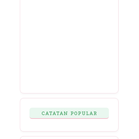
CATATAN POPULAR