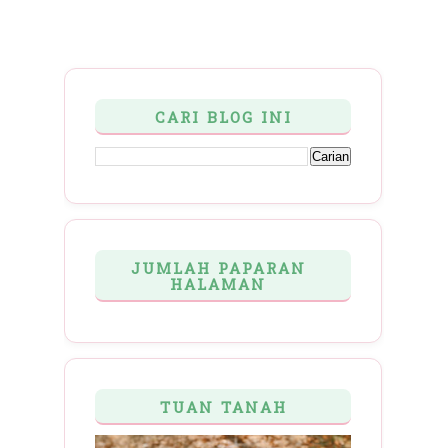
CARI BLOG INI
JUMLAH PAPARAN
HALAMAN
TUAN TANAH