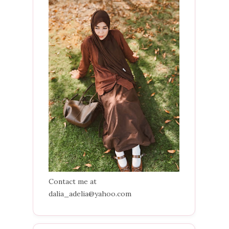
Contact me at
dalia_adelia@yahoo.com