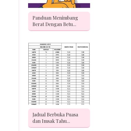
Panduan Menimbang
Berat Dengan Betu...
Jadual Berbuka Puasa
dan Imsak Tahu...