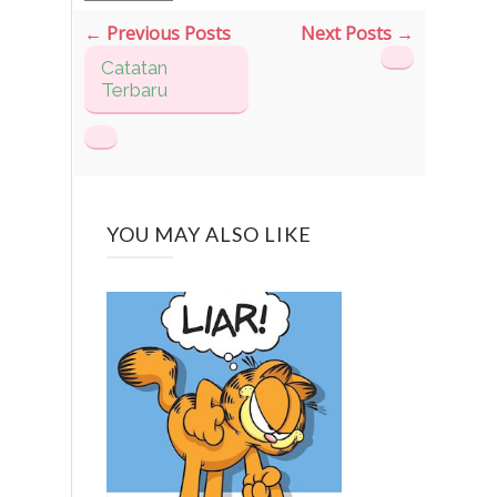
← Previous Posts
Next Posts →
Catatan
Terbaru
YOU MAY ALSO LIKE