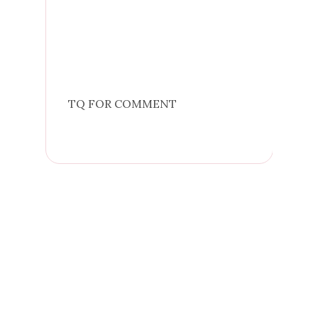
TQ FOR COMMENT