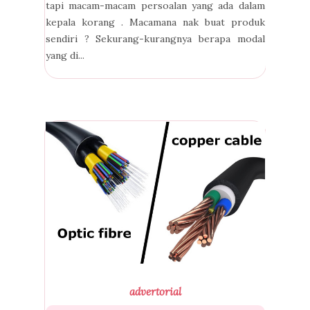
tapi macam-macam persoalan yang ada dalam
kepala korang . Macamana nak buat produk
sendiri ? Sekurang-kurangnya berapa modal
yang di...
advertorial