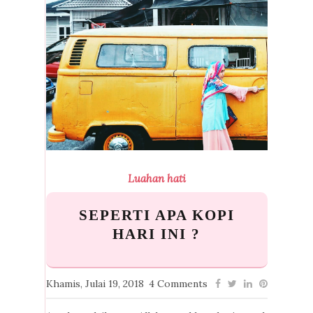
Luahan hati
SEPERTI APA KOPI
HARI INI ?
Khamis, Julai 19, 2018
4 Comments