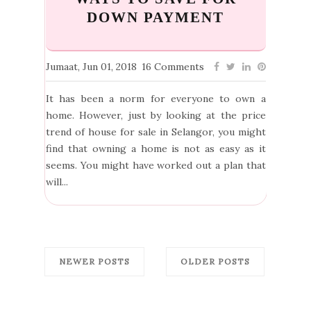
DOWN PAYMENT
Jumaat, Jun 01, 2018
16 Comments
It has been a norm for everyone to own a
home. However, just by looking at the price
trend of house for sale in Selangor, you might
find that owning a home is not as easy as it
seems. You might have worked out a plan that
will...
NEWER POSTS
OLDER POSTS