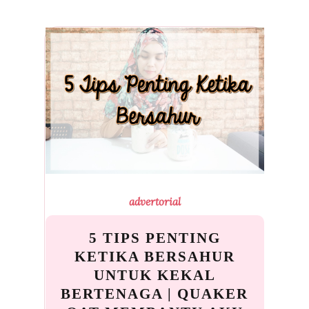
advertorial
5 TIPS PENTING
KETIKA BERSAHUR
UNTUK KEKAL
BERTENAGA | QUAKER