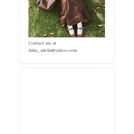
Contact me at
dalia_adelia@yahoo.com