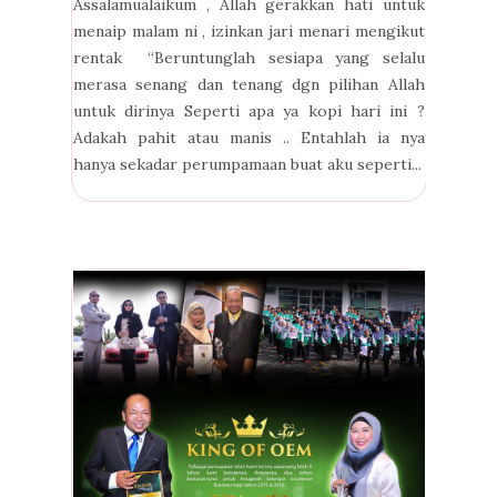
Assalamualaikum , Allah gerakkan hati untuk
menaip malam ni , izinkan jari menari mengikut
rentak “Beruntunglah sesiapa yang selalu
merasa senang dan tenang dgn pilihan Allah
untuk dirinya Seperti apa ya kopi hari ini ?
Adakah pahit atau manis .. Entahlah ia nya
hanya sekadar perumpamaan buat aku seperti...