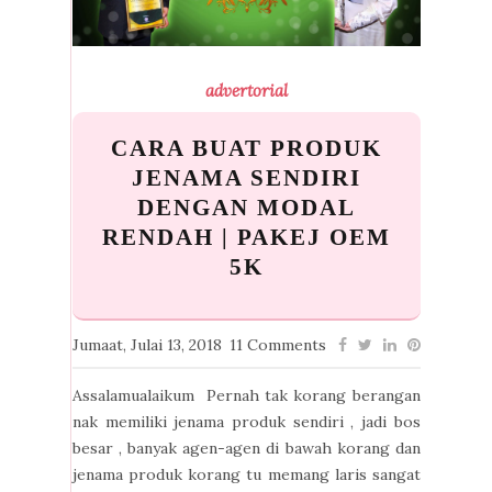
advertorial
CARA BUAT PRODUK
JENAMA SENDIRI
DENGAN MODAL
RENDAH | PAKEJ OEM
5K
Jumaat, Julai 13, 2018
11 Comments
Assalamualaikum Pernah tak korang berangan
nak memiliki jenama produk sendiri , jadi bos
besar , banyak agen-agen di bawah korang dan
jenama produk korang tu memang laris sangat