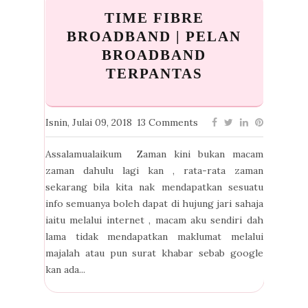
TIME FIBRE
BROADBAND | PELAN
BROADBAND
TERPANTAS
Isnin, Julai 09, 2018
13 Comments
Assalamualaikum Zaman kini bukan macam
zaman dahulu lagi kan , rata-rata zaman
sekarang bila kita nak mendapatkan sesuatu
info semuanya boleh dapat di hujung jari sahaja
iaitu melalui internet , macam aku sendiri dah
lama tidak mendapatkan maklumat melalui
majalah atau pun surat khabar sebab google
kan ada...