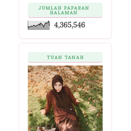
JUMLAH PAPARAN
HALAMAN
4,365,546
TUAN TANAH