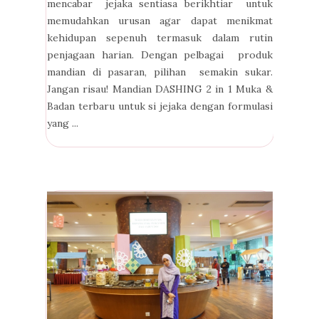
mencabar jejaka sentiasa berikhtiar untuk
memudahkan urusan agar dapat menikmat
kehidupan sepenuh termasuk dalam rutin
penjagaan harian. Dengan pelbagai produk
mandian di pasaran, pilihan semakin sukar.
Jangan risau! Mandian DASHING 2 in 1 Muka &
Badan terbaru untuk si jejaka dengan formulasi
yang ...