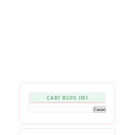
CARI BLOG INI