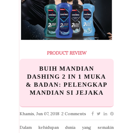
PRODUCT REVIEW
BUIH MANDIAN
DASHING 2 IN 1 MUKA
& BADAN: PELENGKAP
MANDIAN SI JEJAKA
Khamis, Jun 07, 2018
2 Comments
Dalam kehidupan dunia yang semakin