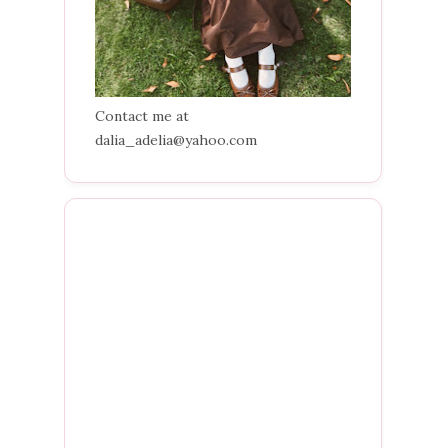
Contact me at
dalia_adelia@yahoo.com