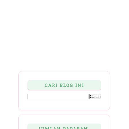
CARI BLOG INI