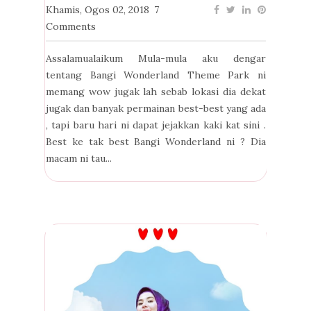
Khamis, Ogos 02, 2018
7
Comments
Assalamualaikum Mula-mula aku dengar
tentang Bangi Wonderland Theme Park ni
memang wow jugak lah sebab lokasi dia dekat
jugak dan banyak permainan best-best yang ada
, tapi baru hari ni dapat jejakkan kaki kat sini .
Best ke tak best Bangi Wonderland ni ? Dia
macam ni tau...