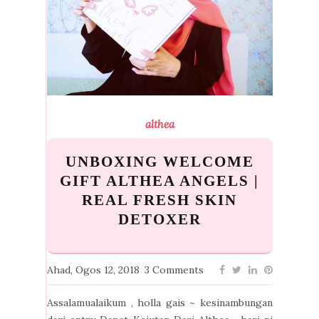
althea
UNBOXING WELCOME
GIFT ALTHEA ANGELS |
REAL FRESH SKIN
DETOXER
Ahad, Ogos 12, 2018
3 Comments
Assalamualaikum , holla gais ~ kesinambungan