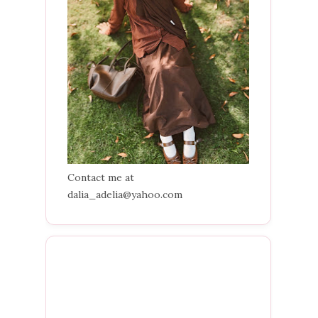
Contact me at
dalia_adelia@yahoo.com