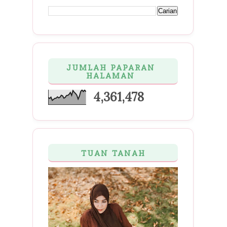
JUMLAH PAPARAN
HALAMAN
4,361,478
TUAN TANAH