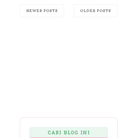
NEWER POSTS
OLDER POSTS
CARI BLOG INI