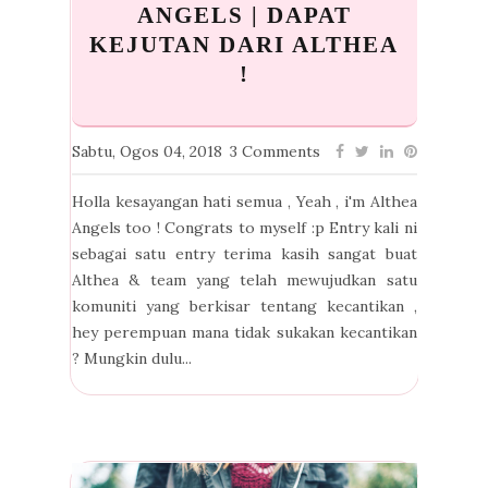
ANGELS | DAPAT
KEJUTAN DARI ALTHEA
!
Sabtu, Ogos 04, 2018
3 Comments
Holla kesayangan hati semua , Yeah , i'm Althea
Angels too ! Congrats to myself :p Entry kali ni
sebagai satu entry terima kasih sangat buat
Althea & team yang telah mewujudkan satu
komuniti yang berkisar tentang kecantikan ,
hey perempuan mana tidak sukakan kecantikan
? Mungkin dulu...