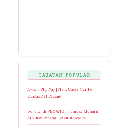
CATATAN POPULAR
Awana SkyWay | Naik Cable Car ke
Genting Highland
Bercuti di PENANG | Tempat Menarik
di Pulau Pinang |Bukit Bendera