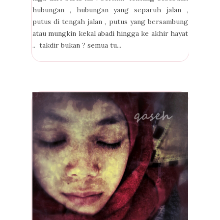
hubungan , hubungan yang separuh jalan ,
putus di tengah jalan , putus yang bersambung
atau mungkin kekal abadi hingga ke akhir hayat
.. takdir bukan ? semua tu...