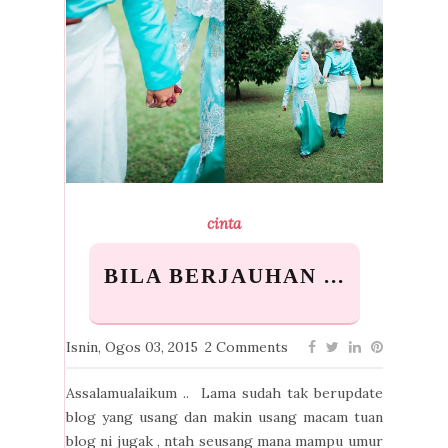
cinta
BILA BERJAUHAN ...
Isnin, Ogos 03, 2015
2 Comments
Assalamualaikum .. Lama sudah tak berupdate
blog yang usang dan makin usang macam tuan
blog ni jugak , ntah seusang mana mampu umur