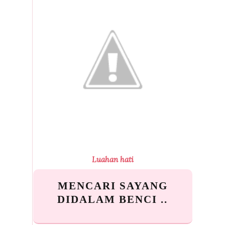
Luahan hati
MENCARI SAYANG
DIDALAM BENCI ..