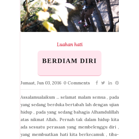
Luahan hati
BERDIAM DIRI
Jumaat, Jun 03, 2016
0 Comments
Assalamualaikum ... selamat malam semua , pada
yang sedang berduka bertabah lah dengan ujian
hidup , pada yang sedang bahagia Alhamdulillah
atas nikmat Allah.. Pernah tak dalam hidup kita
ada sesuatu perasaan yang membelenggu diri ,
yang membuatkan hati kita berkecamuk , tiba-