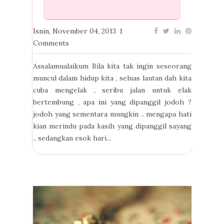
Isnin, November 04, 2013
1
Comments
Assalamualaikum Bila kita tak ingin seseorang
muncul dalam hidup kita , seluas lautan dah kita
cuba mengelak , seribu jalan untuk elak
bertembung , apa ini yang dipanggil jodoh ?
jodoh yang sementara mungkin .. mengapa hati
kian merindu pada kasih yang dipanggil sayang
.. sedangkan esok hari...