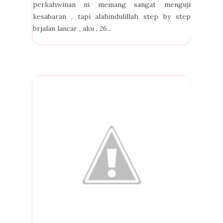
perkahwinan ni memang sangat menguji
kesabaran , tapi alahmdulillah step by step
brjalan lancar , aku , 26...