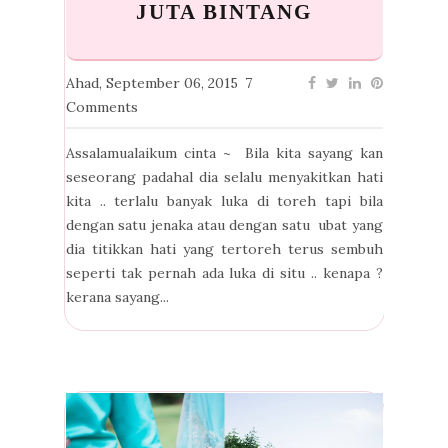
JUTA BINTANG
Ahad, September 06, 2015
7
Comments
Assalamualaikum cinta ~ Bila kita sayang kan
seseorang padahal dia selalu menyakitkan hati
kita .. terlalu banyak luka di toreh tapi bila
dengan satu jenaka atau dengan satu ubat yang
dia titikkan hati yang tertoreh terus sembuh
seperti tak pernah ada luka di situ .. kenapa ?
kerana sayang...