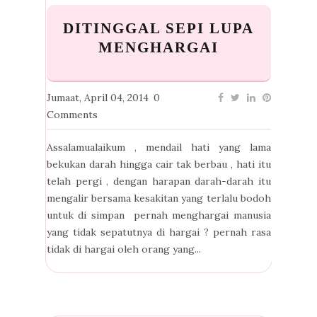
DITINGGAL SEPI LUPA
MENGHARGAI
Jumaat, April 04, 2014
0
Comments
Assalamualaikum , mendail hati yang lama
bekukan darah hingga cair tak berbau , hati itu
telah pergi , dengan harapan darah-darah itu
mengalir bersama kesakitan yang terlalu bodoh
untuk di simpan pernah menghargai manusia
yang tidak sepatutnya di hargai ? pernah rasa
tidak di hargai oleh orang yang...