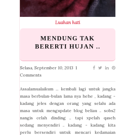
Luahan hati
MENDUNG TAK
BERERTI HUJAN ..
Selasa, September 10, 2013
1
Comments
Assalamualaikum ... kembali lagi untuk jangka
masa berbulan-bulan lama nya hehe , kadang -
kadang jeles dengan orang yang selalu ada
masa untuk mengupdate blog beliau .. sobs2
nangis celah dinding .. tapi xpelah qaseh
sedang menyendiri .. kadang - kadang kita
perlu bersendiri untuk mencari kedamaian