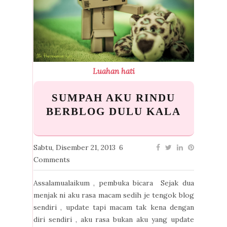
Luahan hati
SUMPAH AKU RINDU
BERBLOG DULU KALA
Sabtu, Disember 21, 2013
6
Comments
Assalamualaikum , pembuka bicara Sejak dua
menjak ni aku rasa macam sedih je tengok blog
sendiri , update tapi macam tak kena dengan
diri sendiri , aku rasa bukan aku yang update