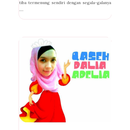
tiba termenung sendiri dengan segala-galanya
.....