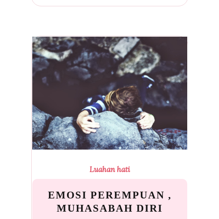
Luahan hati
EMOSI PEREMPUAN ,
MUHASABAH DIRI