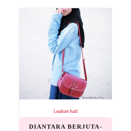
Luahan hati
DIANTARA BERJUTA-