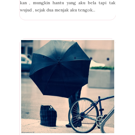
kan , mungkin hantu yang aku bela tapi tak
wujud , sejak dua menjak aku tengok...